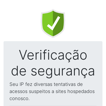
Verificação
de segurança
Seu IP fez diversas tentativas de
acessos suspeitos a sites hospedados
conosco.